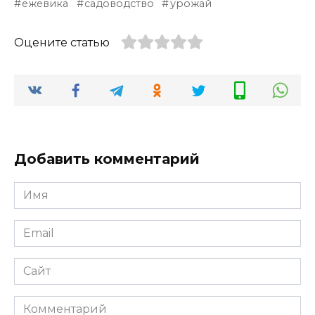
ежевика
садоводство
урожай
Оцените статью
Добавить комментарий
Имя
*
Email
*
Сайт
Комментарий