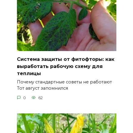
Система защиты от фитофторы: как
выработать рабочую схему для
теплицы
Почему стандартные советы не работают
Тот август запомнился
0
62