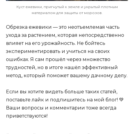
Куст ежевики, пригнутый к земле и укрытый плотным
материалом для защиты от морозов.
Обрезка ежевики — это неотъемлемая часть
ухода за растением, которая непосредственно
влияет на его урожайность. Не бойтесь
экспериментировать и учиться на своих
ошибках. Я сам прошёл через множество
трудностей, но в итоге нашёл эффективный
метод, который поможет вашему дачному делу.
Если вы хотите видеть больше таких статей,
поставьте лайк и подпишитесь на мой блог! 💚
Ваши вопросы и комментарии тоже всегда
приветствуются!