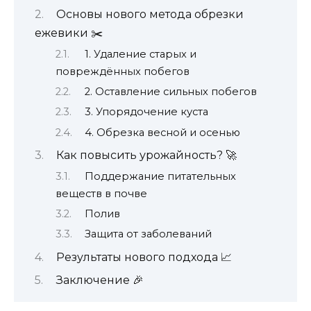
Основы нового метода обрезки
ежевики ✂️
1. Удаление старых и
повреждённых побегов
2. Оставление сильных побегов
3. Упорядочение куста
4. Обрезка весной и осенью
Как повысить урожайность? 🚀
Поддержание питательных
веществ в почве
Полив
Защита от заболеваний
Результаты нового подхода 📈
Заключение 🎉