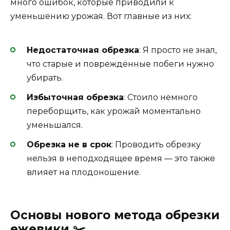
много ошибок, которые приводили к
уменьшению урожая. Вот главные из них:
Недостаточная обрезка
: Я просто не знал,
что старые и повреждённые побеги нужно
убирать.
Избыточная обрезка
: Стоило немного
переборщить, как урожай моментально
уменьшался.
Обрезка не в срок
: Проводить обрезку
нельзя в неподходящее время — это также
влияет на плодоношение.
Основы нового метода обрезки
ежевики ✂️