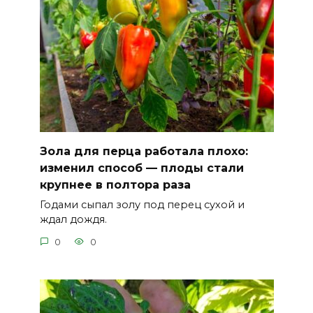
Зола для перца работала плохо:
изменил способ — плоды стали
крупнее в полтора раза
Годами сыпал золу под перец сухой и
ждал дождя.
0
0