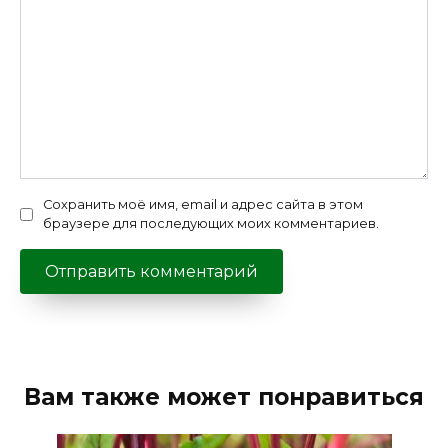
Сохранить моё имя, email и адрес сайта в этом
браузере для последующих моих комментариев.
Вам также может понравиться