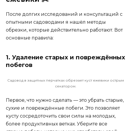
После долгих исследований и консультаций с
опытными садоводами я нашёл методы
обрезки, которые действительно работают. Вот
основные правила:
1. Удаление старых и повреждённых
побегов
Садовод в защитных перчатках обрезает куст ежевики острым
секатором.
Первое, что нужно сделать — это убрать старые,
сухие и повреждённые побеги. Это позволяет
кусту сосредоточить свои силы на молодых,
более продуктивных ветках. Уберите все