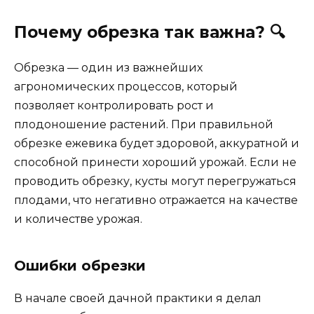
Почему обрезка так важна? 🔍
Обрезка — один из важнейших
агрономических процессов, который
позволяет контролировать рост и
плодоношение растений. При правильной
обрезке ежевика будет здоровой, аккуратной и
способной принести хороший урожай. Если не
проводить обрезку, кусты могут перегружаться
плодами, что негативно отражается на качестве
и количестве урожая.
Ошибки обрезки
В начале своей дачной практики я делал