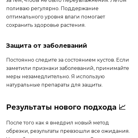
за тем, чтобы не было переувлажнения. Летом
поливаю регулярно. Поддержание
оптимального уровня влаги помогает
сохранить здоровье растения.
Защита от заболеваний
Постоянно следите за состоянием кустов. Если
заметили признаки заболеваний, принимайте
меры незамедлительно. Я использую
натуральные препараты для защиты.
Результаты нового подхода 📈
После того как я внедрил новый метод
обрезки, результаты превзошли все ожидания.