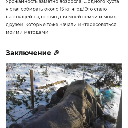
Урожайность заметно возросла. С одного куста
я стал собирать около 15 кг ягод! Это стало
настоящей радостью для моей семьи и моих
друзей, которые тоже начали интересоваться
моими методами.
Заключение 🎉