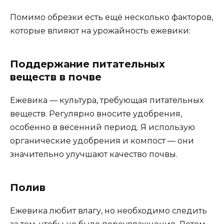
Помимо обрезки есть ещё несколько факторов,
которые влияют на урожайность ежевики:
Поддержание питательных
веществ в почве
Ежевика — культура, требующая питательных
веществ. Регулярно вносите удобрения,
особенно в весенний период. Я использую
органические удобрения и компост — они
значительно улучшают качество почвы.
Полив
Ежевика любит влагу, но необходимо следить