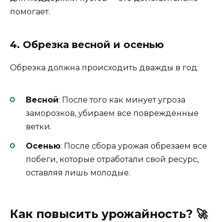
помогает.
4. Обрезка весной и осенью
Обрезка должна происходить дважды в год:
Весной
: После того как минует угроза
заморозков, убираем все повреждённые
ветки.
Осенью
: После сбора урожая обрезаем все
побеги, которые отработали свой ресурс,
оставляя лишь молодые.
Как повысить урожайность? 🚀