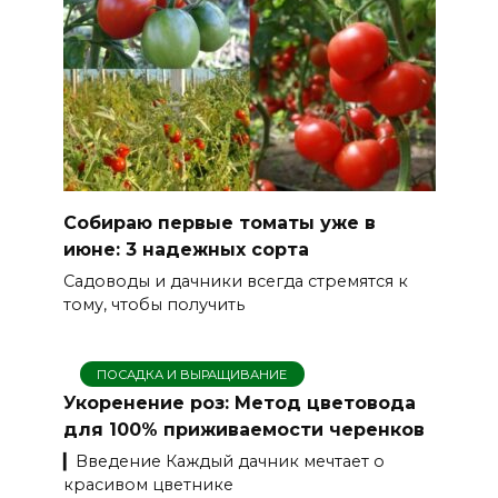
Собираю первые томаты уже в
июне: 3 надежных сорта
Садоводы и дачники всегда стремятся к
тому, чтобы получить
ПОСАДКА И ВЫРАЩИВАНИЕ
Укоренение роз: Метод цветовода
для 100% приживаемости черенков
▎Введение Каждый дачник мечтает о
красивом цветнике