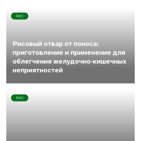
РИС
Рисовый отвар от поноса:
приготовление и применение для
облегчения желудочно-кишечных
неприятностей
РИС