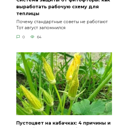
выработать рабочую схему для
теплицы
Почему стандартные советы не работают
Тот август запомнился
0
64
Пустоцвет на кабачках: 4 причины и