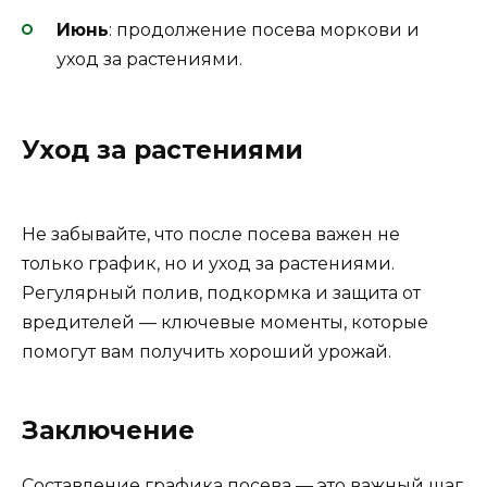
Июнь
: продолжение посева моркови и
уход за растениями.
Уход за растениями
Не забывайте, что после посева важен не
только график, но и уход за растениями.
Регулярный полив, подкормка и защита от
вредителей — ключевые моменты, которые
помогут вам получить хороший урожай.
Заключение
Составление графика посева — это важный шаг