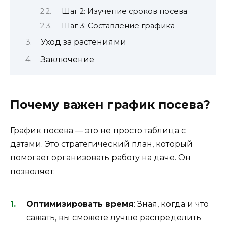
Шаг 2: Изучение сроков посева
Шаг 3: Составление графика
Уход за растениями
Заключение
Почему важен график посева?
График посева — это не просто таблица с
датами. Это стратегический план, который
помогает организовать работу на даче. Он
позволяет:
Оптимизировать время
: Зная, когда и что
сажать, вы сможете лучше распределить