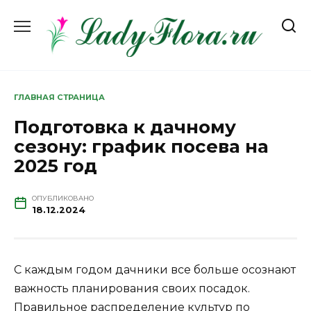
Перейти
к
содержанию
ГЛАВНАЯ СТРАНИЦА
Подготовка к дачному
сезону: график посева на
2025 год
ОПУБЛИКОВАНО
18.12.2024
С каждым годом дачники все больше осознают
важность планирования своих посадок.
Правильное распределение культур по