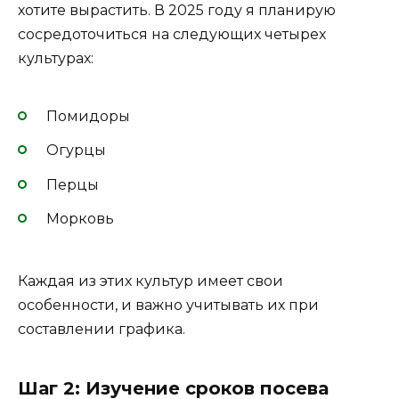
хотите вырастить. В 2025 году я планирую
сосредоточиться на следующих четырех
культурах:
Помидоры
Огурцы
Перцы
Морковь
Каждая из этих культур имеет свои
особенности, и важно учитывать их при
составлении графика.
Шаг 2: Изучение сроков посева