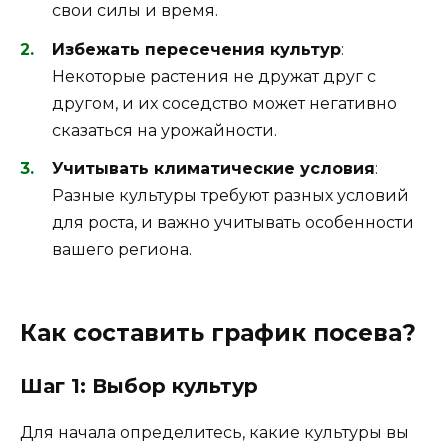
свои силы и время.
Избежать пересечения культур
:
Некоторые растения не дружат друг с
другом, и их соседство может негативно
сказаться на урожайности.
Учитывать климатические условия
:
Разные культуры требуют разных условий
для роста, и важно учитывать особенности
вашего региона.
Как составить график посева?
Шаг 1: Выбор культур
Для начала определитесь, какие культуры вы