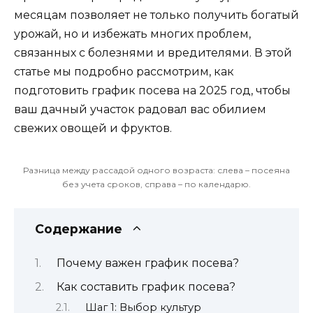
месяцам позволяет не только получить богатый
урожай, но и избежать многих проблем,
связанных с болезнями и вредителями. В этой
статье мы подробно рассмотрим, как
подготовить график посева на 2025 год, чтобы
ваш дачный участок радовал вас обилием
свежих овощей и фруктов.
Разница между рассадой одного возраста: слева – посеяна
без учета сроков, справа – по календарю.
Содержание
Почему важен график посева?
Как составить график посева?
Шаг 1: Выбор культур