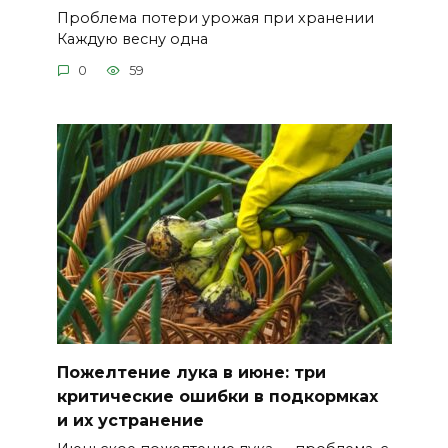
Проблема потери урожая при хранении
Каждую весну одна
0
59
Пожелтение лука в июне: три
критические ошибки в подкормках
и их устранение