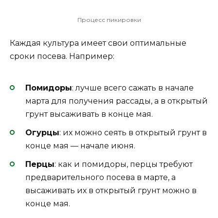
Процесс пикировки
Каждая культура имеет свои оптимальные
сроки посева. Например:
Помидоры
: лучше всего сажать в начале
марта для получения рассады, а в открытый
грунт высаживать в конце мая.
Огурцы
: их можно сеять в открытый грунт в
конце мая — начале июня.
Перцы
: как и помидоры, перцы требуют
предварительного посева в марте, а
высаживать их в открытый грунт можно в
конце мая.