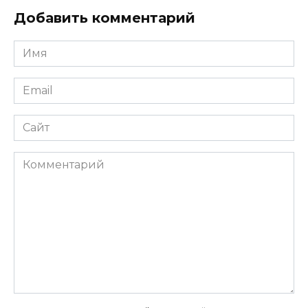
Добавить комментарий
Имя
*
Email
*
Сайт
Комментарий