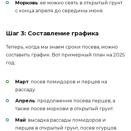
Морковь
: ее можно сеять в открытый грунт
с конца апреля до середины июня.
Шаг 3: Составление графика
Теперь, когда мы знаем сроки посева, можно
составить график. Вот примерный план на 2025
год:
Март
: посев помидоров и перцев на
рассаду.
Апрель
: продолжение посева перцев, а
также посев моркови в открытый грунт.
Май
: высадка рассады помидоров и
перцев в открытый грунт, посев огурцов.