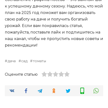
к успешному дачному сезону. Надеюсь, что мой
план на 2025 год поможет вам организовать
свою работу на даче и получить богатый
урожай. Если вам понравилась статья,
пожалуйста, поставьте лайк и подпишитесь на
наш канал, чтобы не пропустить новые советы и
рекомендации!
дача
сад
томаты
Оцените статью