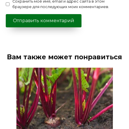
Сохранить моё имя, email и адрес сайта в этом
браузере для последующих моих комментариев.
Вам также может понравиться