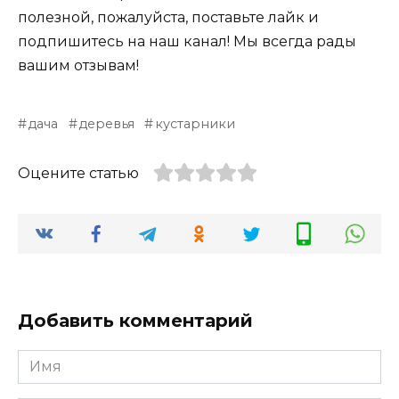
полезной, пожалуйста, поставьте лайк и
подпишитесь на наш канал! Мы всегда рады
вашим отзывам!
дача
деревья
кустарники
Оцените статью
Добавить комментарий
Имя
*