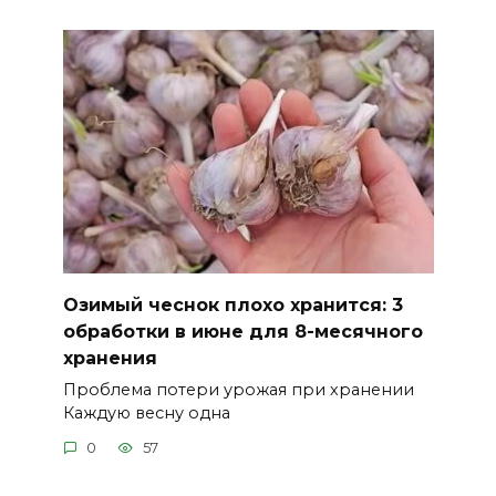
Озимый чеснок плохо хранится: 3
обработки в июне для 8-месячного
хранения
Проблема потери урожая при хранении
Каждую весну одна
0
57