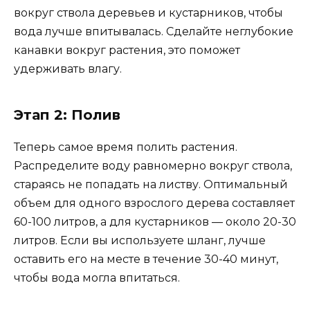
вокруг ствола деревьев и кустарников, чтобы
вода лучше впитывалась. Сделайте неглубокие
канавки вокруг растения, это поможет
удерживать влагу.
Этап 2: Полив
Теперь самое время полить растения.
Распределите воду равномерно вокруг ствола,
стараясь не попадать на листву. Оптимальный
объем для одного взрослого дерева составляет
60-100 литров, а для кустарников — около 20-30
литров. Если вы используете шланг, лучше
оставить его на месте в течение 30-40 минут,
чтобы вода могла впитаться.