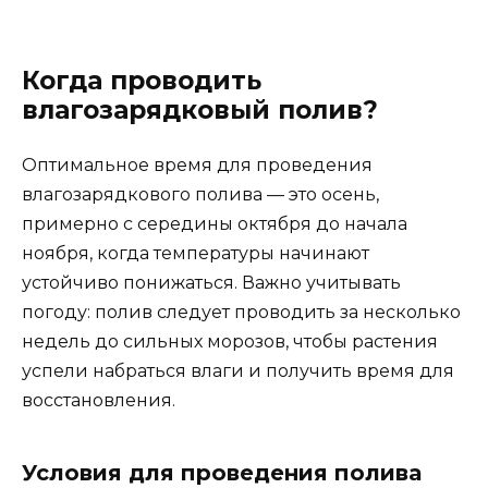
Когда проводить
влагозарядковый полив?
Оптимальное время для проведения
влагозарядкового полива — это осень,
примерно с середины октября до начала
ноября, когда температуры начинают
устойчиво понижаться. Важно учитывать
погоду: полив следует проводить за несколько
недель до сильных морозов, чтобы растения
успели набраться влаги и получить время для
восстановления.
Условия для проведения полива