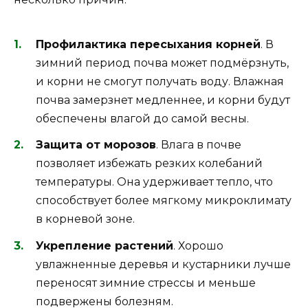
Профилактика пересыхания корней
. В
зимний период почва может подмёрзнуть,
и корни не смогут получать воду. Влажная
почва замерзнет медленнее, и корни будут
обеспечены влагой до самой весны.
Защита от морозов
. Влага в почве
позволяет избежать резких колебаний
температуры. Она удерживает тепло, что
способствует более мягкому микроклимату
в корневой зоне.
Укрепление растений
. Хорошо
увлажненные деревья и кустарники лучше
переносят зимние стрессы и меньше
подвержены болезням.