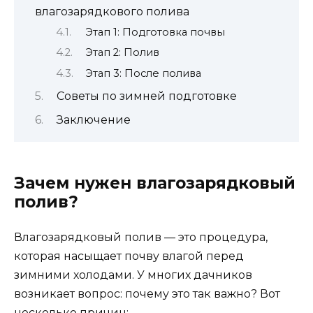
влагозарядкового полива
Этап 1: Подготовка почвы
Этап 2: Полив
Этап 3: После полива
Советы по зимней подготовке
Заключение
Зачем нужен влагозарядковый
полив?
Влагозарядковый полив — это процедура,
которая насыщает почву влагой перед
зимними холодами. У многих дачников
возникает вопрос: почему это так важно? Вот
несколько причин: