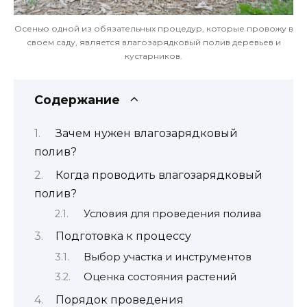
Осенью одной из обязательных процедур, которые провожу в
своем саду, является влагозарядковый полив деревьев и
кустарников.
Содержание
Зачем нужен влагозарядковый
полив?
Когда проводить влагозарядковый
полив?
Условия для проведения полива
Подготовка к процессу
Выбор участка и инструментов
Оценка состояния растений
Порядок проведения