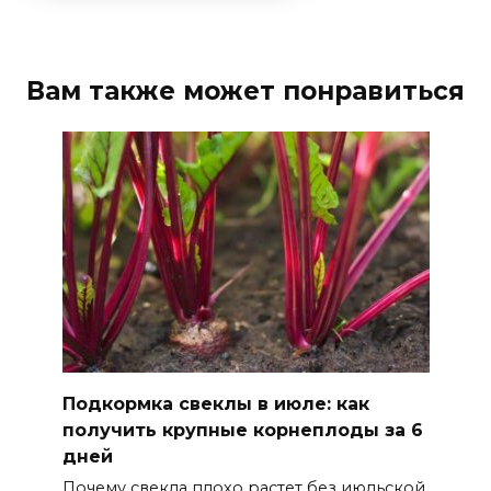
Вам также может понравиться
Подкормка свеклы в июле: как
получить крупные корнеплоды за 6
дней
Почему свекла плохо растет без июльской