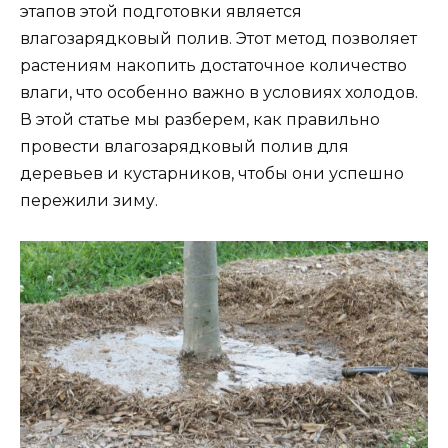
этапов этой подготовки является
влагозарядковый полив. Этот метод позволяет
растениям накопить достаточное количество
влаги, что особенно важно в условиях холодов.
В этой статье мы разберем, как правильно
провести влагозарядковый полив для
деревьев и кустарников, чтобы они успешно
пережили зиму.