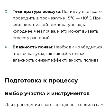
Температура воздуха
: Полив лучше всего
проводить в промежутке +5°C — +10°C. При
слишком низкой температуре вода
холоднее, чем почва, и это может вызвать
стресс у растений.
Влажность почвы
: Необходимо убедиться,
что почва сухая, так как избыточная
влажность снизит эффективность полива.
Подготовка к процессу
Выбор участка и инструментов
Для проведения влагозарядкового полива вам