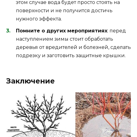
этом случае вода будет просто стоять на
поверхности и не получится достичь
нужного эффекта.
Помните о других мероприятиях
: перед
наступлением зимы стоит обработать
деревья от вредителей и болезней, сделать
подрезку и заготовить защитные крышки.
Заключение