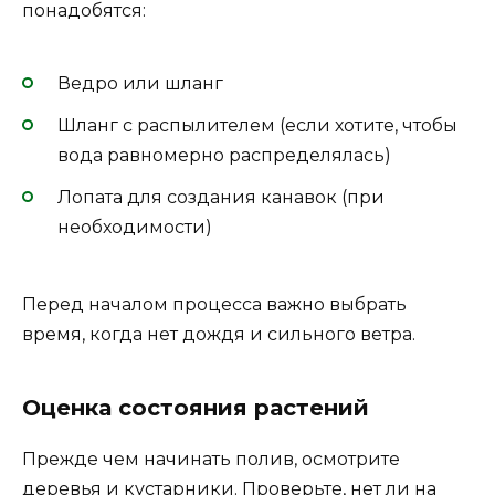
понадобятся:
Ведро или шланг
Шланг с распылителем (если хотите, чтобы
вода равномерно распределялась)
Лопата для создания канавок (при
необходимости)
Перед началом процесса важно выбрать
время, когда нет дождя и сильного ветра.
Оценка состояния растений
Прежде чем начинать полив, осмотрите
деревья и кустарники. Проверьте, нет ли на