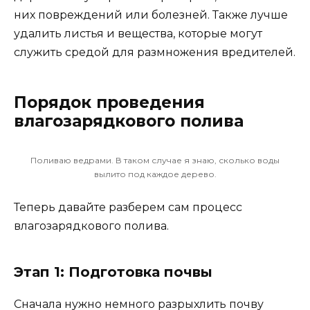
них повреждений или болезней. Также лучше
удалить листья и вещества, которые могут
служить средой для размножения вредителей.
Порядок проведения
влагозарядкового полива
Поливаю ведрами. В таком случае я знаю, сколько воды
вылито под каждое дерево.
Теперь давайте разберем сам процесс
влагозарядкового полива.
Этап 1: Подготовка почвы
Сначала нужно немного разрыхлить почву