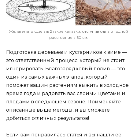
Желательно сделать 2 такие канавки, отступив одна от одной
расстояние в 60 см.
Подготовка деревьев и кустарников к зиме —
это ответственный процесс, который не стоит
игнорировать. Влагозарядковый полив — это
один из самых важных этапов, который
поможет вашим растениям выжить в холодное
время года и радовать вас своими цветами и
плодами в следующем сезоне. Применяйте
описанные выше методы, и вы сможете
добиться отличных результатов!
Если вам понравилась статья и вы нашли её