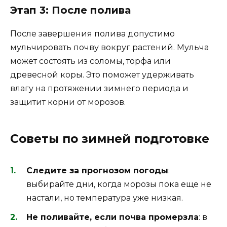
Этап 3: После полива
После завершения полива допустимо
мульчировать почву вокруг растений. Мульча
может состоять из соломы, торфа или
древесной коры. Это поможет удерживать
влагу на протяжении зимнего периода и
защитит корни от морозов.
Советы по зимней подготовке
Следите за прогнозом погоды
:
выбирайте дни, когда морозы пока еще не
настали, но температура уже низкая.
Не поливайте, если почва промерзла
: в