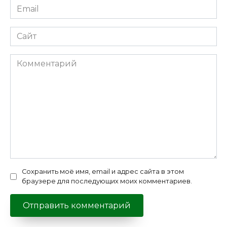
Email
*
Сайт
Комментарий
Сохранить моё имя, email и адрес сайта в этом
браузере для последующих моих комментариев.