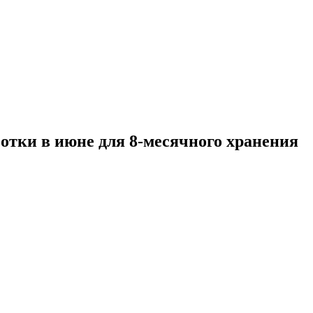
отки в июне для 8-месячного хранения