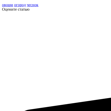
овощи
огород
чеснок
Оцените статью