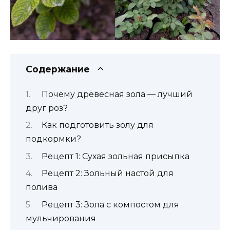
Содержание
Почему древесная зола — лучший
друг роз?
Как подготовить золу для
подкормки?
Рецепт 1: Сухая зольная присыпка
Рецепт 2: Зольный настой для
полива
Рецепт 3: Зола с компостом для
мульчирования