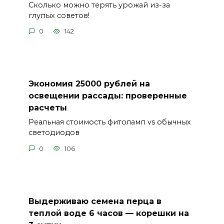
Сколько можно терять урожай из-за
глупых советов!
0
142
Экономия 25000 рублей на
освещении рассады: проверенные
расчеты
Реальная стоимость фитоламп vs обычных
светодиодов
0
106
Выдерживаю семена перца в
теплой воде 6 часов — корешки на