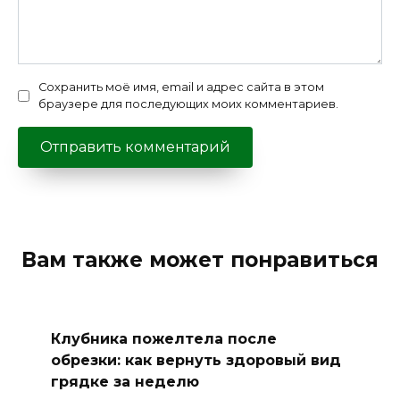
Сохранить моё имя, email и адрес сайта в этом
браузере для последующих моих комментариев.
Вам также может понравиться
Клубника пожелтела после
обрезки: как вернуть здоровый вид
грядке за неделю