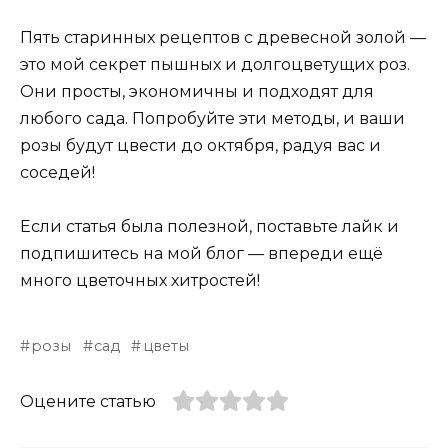
Пять старинных рецептов с древесной золой —
это мой секрет пышных и долгоцветущих роз.
Они просты, экономичны и подходят для
любого сада. Попробуйте эти методы, и ваши
розы будут цвести до октября, радуя вас и
соседей!
Если статья была полезной, поставьте лайк и
подпишитесь на мой блог — впереди ещё
много цветочных хитростей!
розы
сад
цветы
Оцените статью