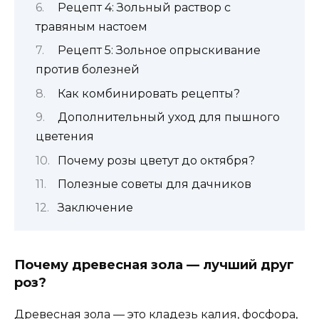
Рецепт 4: Зольный раствор с
травяным настоем
Рецепт 5: Зольное опрыскивание
против болезней
Как комбинировать рецепты?
Дополнительный уход для пышного
цветения
Почему розы цветут до октября?
Полезные советы для дачников
Заключение
Почему древесная зола — лучший друг
роз?
Древесная зола — это кладезь калия, фосфора,