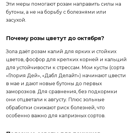
Эти меры помогают розам направить силы на
бутоны, а не на борьбу с болезнями или
засухой.
Почему розы цветут до октября?
Зола даёт розам калий для ярких и стойких
цветов, фосфор для крепких корней и кальций
для устойчивости к стрессам. Мои кусты (сорта
«Глория Дей», «Дабл Делайт») начинают цвести
в мае и дают новые бутоны до первых
заморозков. Для сравнения, без подкормки
они отцветали к августу. Плюс зольные
обработки снижают риск болезней, что
особенно важно для капризных сортов.