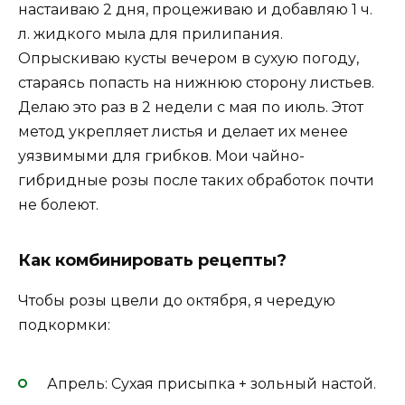
настаиваю 2 дня, процеживаю и добавляю 1 ч.
л. жидкого мыла для прилипания.
Опрыскиваю кусты вечером в сухую погоду,
стараясь попасть на нижнюю сторону листьев.
Делаю это раз в 2 недели с мая по июль. Этот
метод укрепляет листья и делает их менее
уязвимыми для грибков. Мои чайно-
гибридные розы после таких обработок почти
не болеют.
Как комбинировать рецепты?
Чтобы розы цвели до октября, я чередую
подкормки:
Апрель: Сухая присыпка + зольный настой.