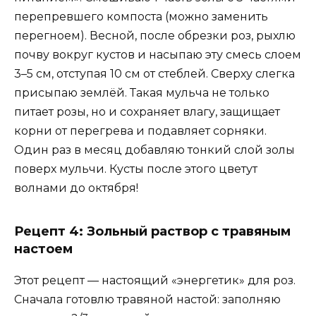
перепревшего компоста (можно заменить
перегноем). Весной, после обрезки роз, рыхлю
почву вокруг кустов и насыпаю эту смесь слоем
3–5 см, отступая 10 см от стеблей. Сверху слегка
присыпаю землёй. Такая мульча не только
питает розы, но и сохраняет влагу, защищает
корни от перегрева и подавляет сорняки.
Один раз в месяц добавляю тонкий слой золы
поверх мульчи. Кусты после этого цветут
волнами до октября!
Рецепт 4: Зольный раствор с травяным
настоем
Этот рецепт — настоящий «энергетик» для роз.
Сначала готовлю травяной настой: заполняю