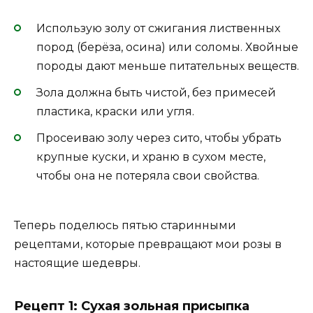
Использую золу от сжигания лиственных
пород (берёза, осина) или соломы. Хвойные
породы дают меньше питательных веществ.
Зола должна быть чистой, без примесей
пластика, краски или угля.
Просеиваю золу через сито, чтобы убрать
крупные куски, и храню в сухом месте,
чтобы она не потеряла свои свойства.
Теперь поделюсь пятью старинными
рецептами, которые превращают мои розы в
настоящие шедевры.
Рецепт 1: Сухая зольная присыпка