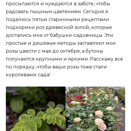
просыпаются и нуждаются в заботе, чтобы
радовать пышным цветением. Сегодня я
поделюсь пятью старинными рецептами
подкормки роз древесной золой, которые
достались мне от бабушки-садовницы. Эти
простые и дешёвые методы заставляют мои
розы цвести с мая до октября, а бутоны
получаются крупными и яркими. Расскажу всё
по порядку, чтобы ваши розы тоже стали
королевами сада!