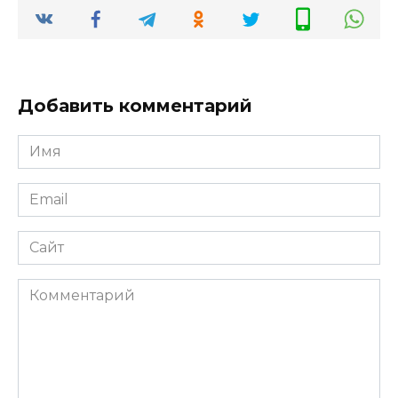
Добавить комментарий
Имя
*
Email
*
Сайт
Комментарий