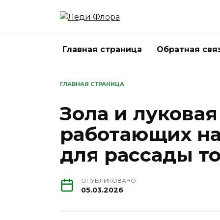
Перейти
к
содержанию
Главная страница
Обратная свя
ГЛАВНАЯ СТРАНИЦА
Зола и луковая
работающих на
для рассады т
ОПУБЛИКОВАНО
05.03.2026