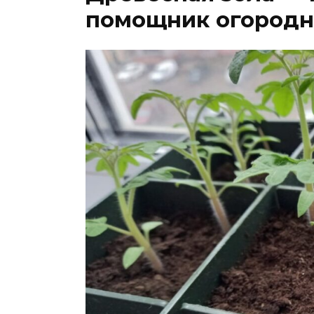
помощник огородн