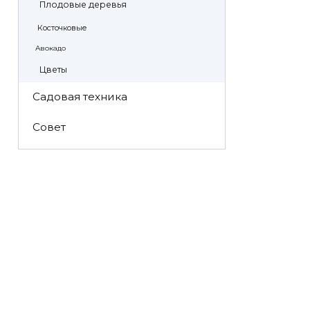
Плодовые деревья
Косточковые
Авокадо
Цветы
Садовая техника
Совет