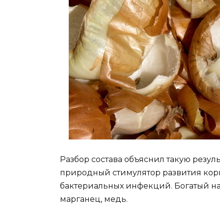
Разбор состава объяснил такую резул
природный стимулятор развития кор
бактериальных инфекций. Богатый на
марганец, медь.