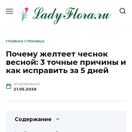
Перейти
к
содержанию
ГЛАВНАЯ СТРАНИЦА
Почему желтеет чеснок
весной: 3 точные причины и
как исправить за 5 дней
ОПУБЛИКОВАНО
21.05.2026
Содержание