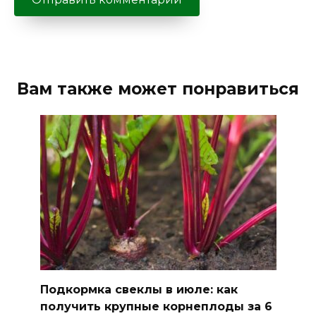
Вам также может понравиться
Подкормка свеклы в июле: как
получить крупные корнеплоды за 6