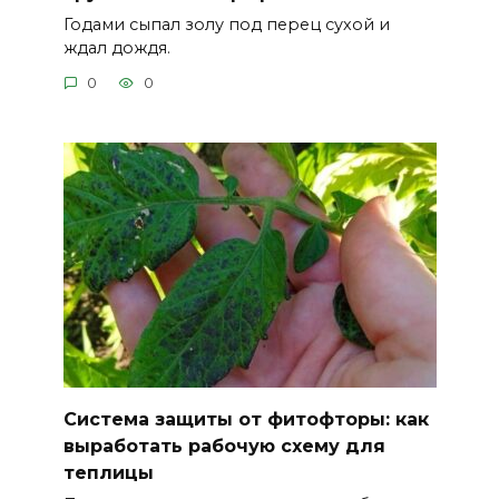
Годами сыпал золу под перец сухой и
ждал дождя.
0
0
Система защиты от фитофторы: как
выработать рабочую схему для
теплицы