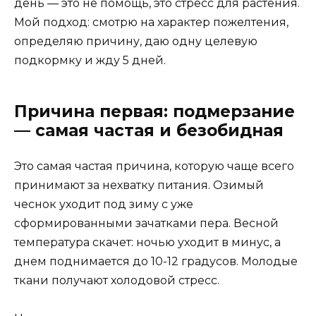
день — это не помощь, это стресс для растения.
Мой подход: смотрю на характер пожелтения,
определяю причину, даю одну целевую
подкормку и жду 5 дней.
Причина первая: подмерзание
— самая частая и безобидная
Это самая частая причина, которую чаще всего
принимают за нехватку питания. Озимый
чеснок уходит под зиму с уже
сформированными зачатками пера. Весной
температура скачет: ночью уходит в минус, а
днем поднимается до 10-12 градусов. Молодые
ткани получают холодовой стресс.