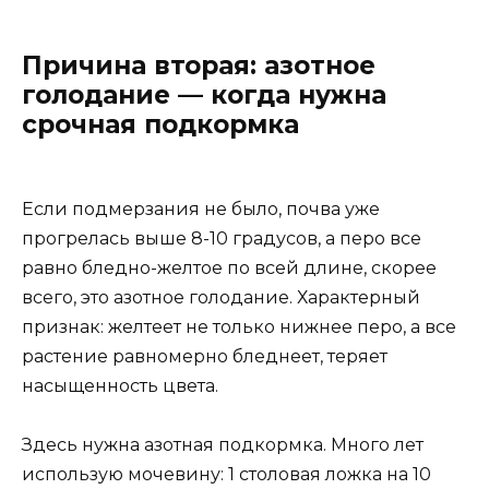
Причина вторая: азотное
голодание — когда нужна
срочная подкормка
Если подмерзания не было, почва уже
прогрелась выше 8-10 градусов, а перо все
равно бледно-желтое по всей длине, скорее
всего, это азотное голодание. Характерный
признак: желтеет не только нижнее перо, а все
растение равномерно бледнеет, теряет
насыщенность цвета.
Здесь нужна азотная подкормка. Много лет
использую мочевину: 1 столовая ложка на 10