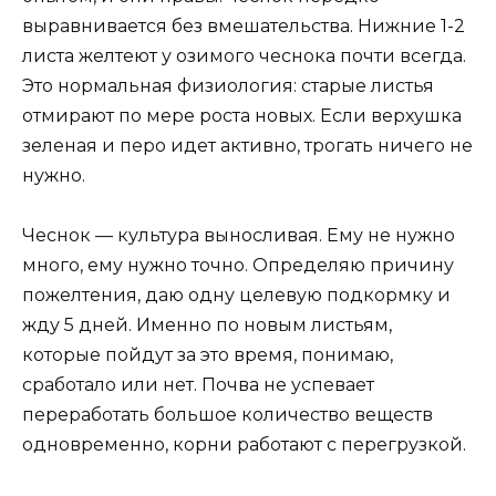
выравнивается без вмешательства. Нижние 1-2
листа желтеют у озимого чеснока почти всегда.
Это нормальная физиология: старые листья
отмирают по мере роста новых. Если верхушка
зеленая и перо идет активно, трогать ничего не
нужно.
Чеснок — культура выносливая. Ему не нужно
много, ему нужно точно. Определяю причину
пожелтения, даю одну целевую подкормку и
жду 5 дней. Именно по новым листьям,
которые пойдут за это время, понимаю,
сработало или нет. Почва не успевает
переработать большое количество веществ
одновременно, корни работают с перегрузкой.