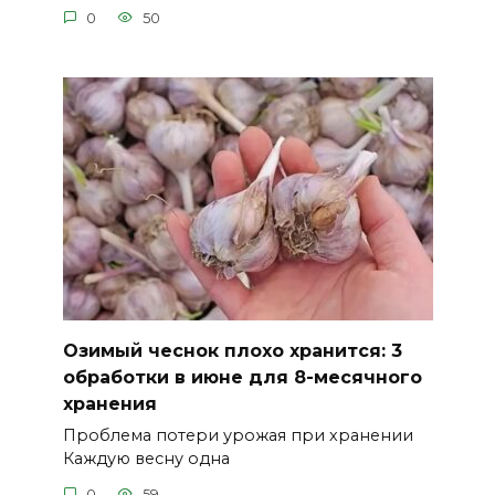
0
50
Озимый чеснок плохо хранится: 3
обработки в июне для 8-месячного
хранения
Проблема потери урожая при хранении
Каждую весну одна
0
59