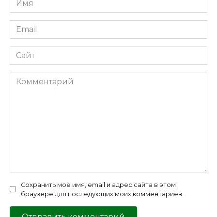
*
Email
*
Сайт
Комментарий
Сохранить моё имя, email и адрес сайта в этом
браузере для последующих моих комментариев.