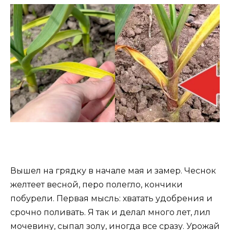
Вышел на грядку в начале мая и замер. Чеснок
желтеет весной, перо полегло, кончики
побурели. Первая мысль: хватать удобрения и
срочно поливать. Я так и делал много лет, лил
мочевину, сыпал золу, иногда все сразу. Урожай