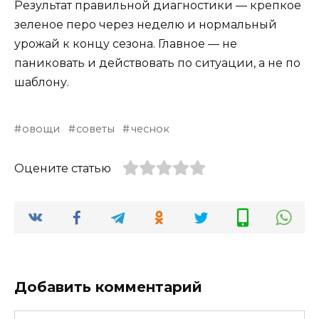
Результат правильной диагностики — крепкое
зеленое перо через неделю и нормальный
урожай к концу сезона. Главное — не
паниковать и действовать по ситуации, а не по
шаблону.
овощи
советы
чеснок
Оцените статью
Добавить комментарий
Имя