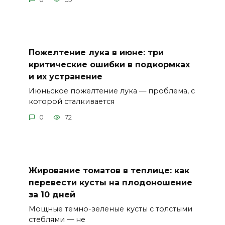
Пожелтение лука в июне: три
критические ошибки в подкормках
и их устранение
Июньское пожелтение лука — проблема, с
которой сталкивается
0
72
Жирование томатов в теплице: как
перевести кусты на плодоношение
за 10 дней
Мощные темно-зеленые кусты с толстыми
стеблями — не