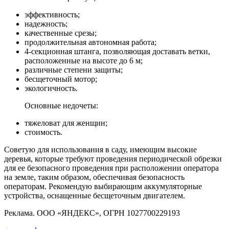
эффективность;
надежность;
качественные срезы;
продолжительная автономная работа;
4-секционная штанга, позволяющая доставать ветки,
расположенные на высоте до 6 м;
различные степени защиты;
бесщеточный мотор;
экологичность.
Основные недочеты:
тяжеловат для женщин;
стоимость.
Советую для использования в саду, имеющим высокие
деревья, которые требуют проведения периодической обрезки
для ее безопасного проведения при расположении оператора
на земле, таким образом, обеспечивая безопасность
операторам. Рекомендую выбирающим аккумуляторные
устройства, оснащенные бесщеточным двигателем.
Реклама. ООО «ЯНДЕКС», ОГРН 1027700229193