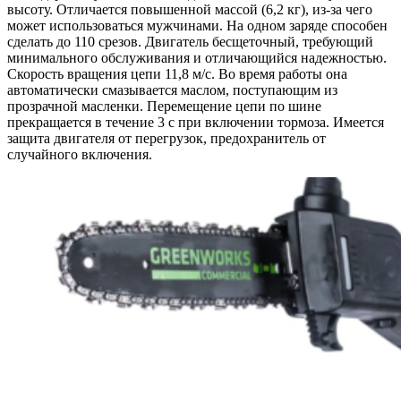
высоту. Отличается повышенной массой (6,2 кг), из-за чего
может использоваться мужчинами. На одном заряде способен
сделать до 110 срезов. Двигатель бесщеточный, требующий
минимального обслуживания и отличающийся надежностью.
Скорость вращения цепи 11,8 м/с. Во время работы она
автоматически смазывается маслом, поступающим из
прозрачной масленки. Перемещение цепи по шине
прекращается в течение 3 с при включении тормоза. Имеется
защита двигателя от перегрузок, предохранитель от
случайного включения.