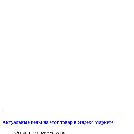
Актуальные цены на этот товар в Яндекс Маркете
Основные преимущества: