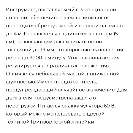
Инструмент, поставляемый с 3-секционной
штангой, обеспечивающей возможность
проводить обрезку живой изгороди на высоте
до 4 м. Поставляется с длинным полотном (51
см), позволяющим распиливать ветви
толщиной до 19 мм, со скоростью выполнения
резов до 3000 в минуту. Угол наклона лезвия
регулируется в 7 различных положениях.
Отличается небольшой массой, пониженной
шумностью. Имеет предохранитель,
предупреждающий случайное включение. Для
двигателя предусмотрена защита от
перегрузки. Питается от аккумулятора 60 В,
который можно использовать с другой
техникой Гринворкс этой линейки.