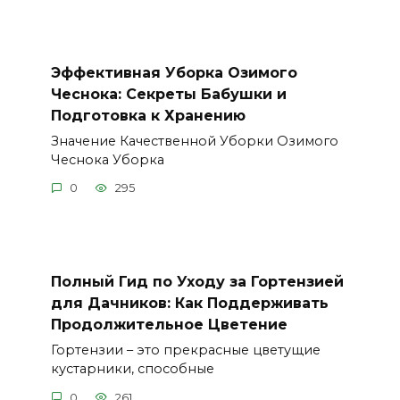
Эффективная Уборка Озимого
Чеснока: Секреты Бабушки и
Подготовка к Хранению
Значение Качественной Уборки Озимого
Чеснока Уборка
0
295
Полный Гид по Уходу за Гортензией
для Дачников: Как Поддерживать
Продолжительное Цветение
Гортензии – это прекрасные цветущие
кустарники, способные
0
261