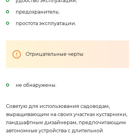
удобство эксплуатации;
предохранитель;
простота эксплуатации.
Отрицательные черты:
не обнаружены.
Советую для использования садоводам,
выращивающим на своих участках кустарники,
ландшафтным дизайнерам, предпочитающим
автономные устройства с длительной