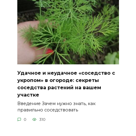
Удачное и неудачное «соседство с
укропом» в огороде: секреты
соседства растений на вашем
участке
Введение Зачем нужно знать, как
правильно соседствовать
0
310