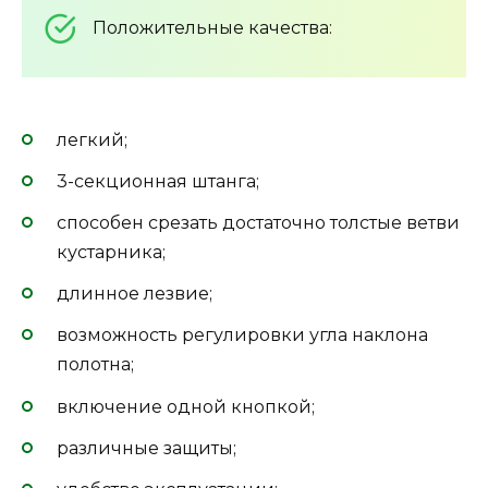
Положительные качества:
легкий;
3-секционная штанга;
способен срезать достаточно толстые ветви
кустарника;
длинное лезвие;
возможность регулировки угла наклона
полотна;
включение одной кнопкой;
различные защиты;