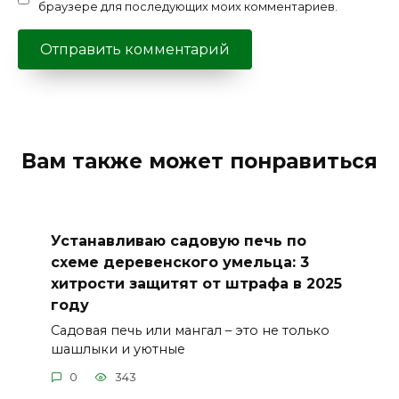
браузере для последующих моих комментариев.
Вам также может понравиться
Устанавливаю садовую печь по
схеме деревенского умельца: 3
хитрости защитят от штрафа в 2025
году
Садовая печь или мангал – это не только
шашлыки и уютные
0
343