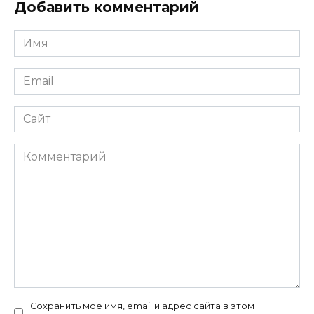
Добавить комментарий
Имя
*
Email
*
Сайт
Комментарий
Сохранить моё имя, email и адрес сайта в этом