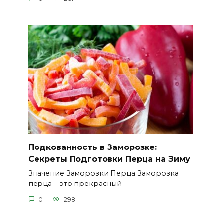
Подкованность в Заморозке:
Секреты Подготовки Перца на Зиму
Значение Заморозки Перца Заморозка
перца – это прекрасный
0
298