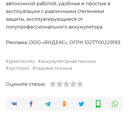
автономной работой, удобные и простые в
эксплуатации с различными степенями
защиты, эксплуатирующиеся от
полупрофессионального аккумулятора.
Реклама. ООО «ЯНДЕКС», ОГРН 1027700229193
greenworks
аккумуляторная техника
кусторез
садовая техника
Оцените статью