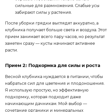
сильные для размножения. Слабые усы
забирают силы у растения.
После уборки грядки выглядят аккуратно, а
клубника получает больше света и воздуха. Этот
прием занимает всего пару часов, но результат
заметен сразу — кусты начинают активнее
расти.
Прием 2: Подкормка для силы и роста
Весной клубника нуждается в питании, чтобы
набраться сил для цветения и плодоношения.
Я использую простую, но эффективную
подкормку, которая подходит даже
начинающим дачникам. Мой выбор —
сочетание органики и минеральных