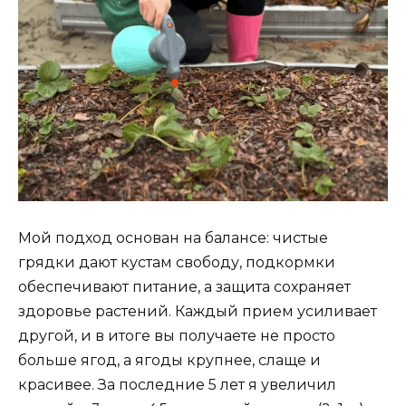
Мой подход основан на балансе: чистые
грядки дают кустам свободу, подкормки
обеспечивают питание, а защита сохраняет
здоровье растений. Каждый прием усиливает
другой, и в итоге вы получаете не просто
больше ягод, а ягоды крупнее, слаще и
красивее. За последние 5 лет я увеличил