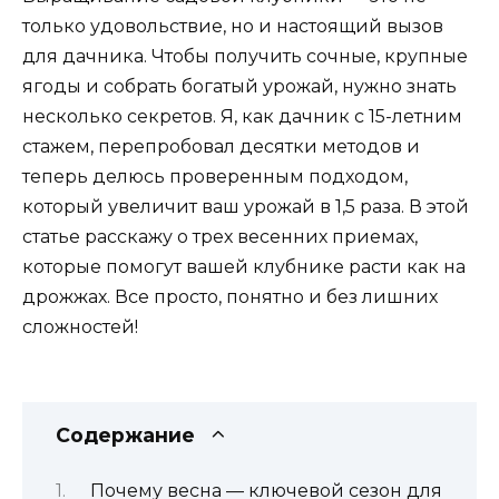
только удовольствие, но и настоящий вызов
для дачника. Чтобы получить сочные, крупные
ягоды и собрать богатый урожай, нужно знать
несколько секретов. Я, как дачник с 15-летним
стажем, перепробовал десятки методов и
теперь делюсь проверенным подходом,
который увеличит ваш урожай в 1,5 раза. В этой
статье расскажу о трех весенних приемах,
которые помогут вашей клубнике расти как на
дрожжах. Все просто, понятно и без лишних
сложностей!
Содержание
Почему весна — ключевой сезон для