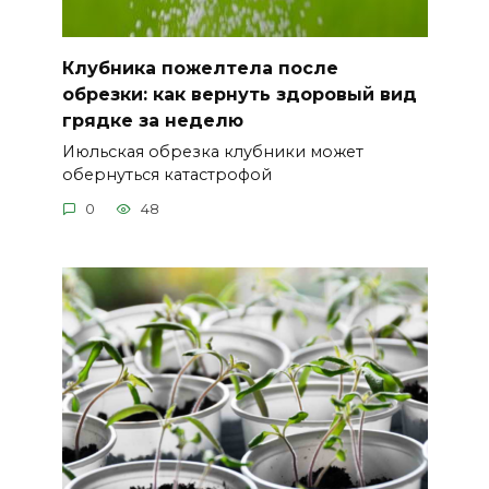
Клубника пожелтела после
обрезки: как вернуть здоровый вид
грядке за неделю
Июльская обрезка клубники может
обернуться катастрофой
0
48