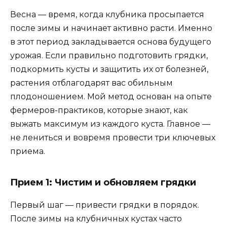
Весна — время, когда клубника просыпается
после зимы и начинает активно расти. Именно
в этот период закладывается основа будущего
урожая. Если правильно подготовить грядки,
подкормить кусты и защитить их от болезней,
растения отблагодарят вас обильным
плодоношением. Мой метод основан на опыте
фермеров-практиков, которые знают, как
выжать максимум из каждого куста. Главное —
не лениться и вовремя провести три ключевых
приема.
Прием 1: Чистим и обновляем грядки
Первый шаг — привести грядки в порядок.
После зимы на клубничных кустах часто