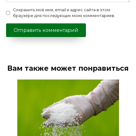
Сохранить моё имя, email и адрес сайта в этом
браузере для последующих моих комментариев.
Вам также может понравиться