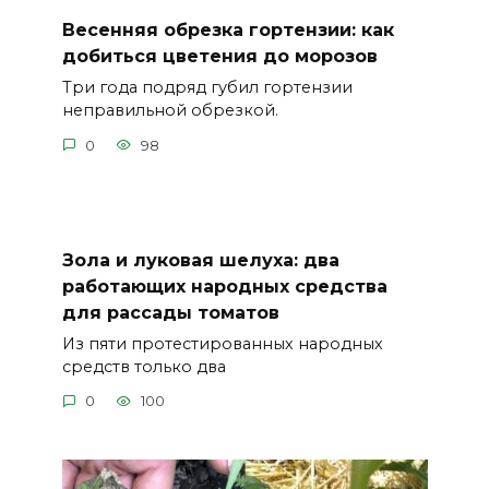
Весенняя обрезка гортензии: как
добиться цветения до морозов
Три года подряд губил гортензии
неправильной обрезкой.
0
98
Зола и луковая шелуха: два
работающих народных средства
для рассады томатов
Из пяти протестированных народных
средств только два
0
100