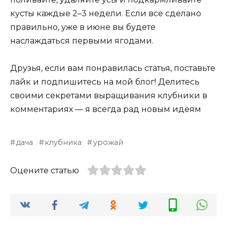
кусты каждые 2–3 недели. Если все сделано
правильно, уже в июне вы будете
наслаждаться первыми ягодами.
Друзья, если вам понравилась статья, поставьте
лайк и подпишитесь на мой блог! Делитесь
своими секретами выращивания клубники в
комментариях — я всегда рад новым идеям
дача
клубника
урожай
Оцените статью