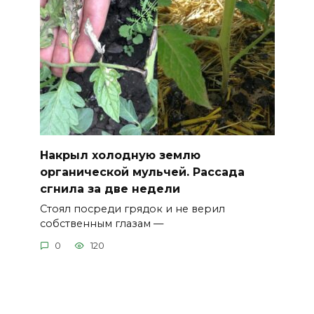
Накрыл холодную землю
органической мульчей. Рассада
сгнила за две недели
Стоял посреди грядок и не верил
собственным глазам —
0
120