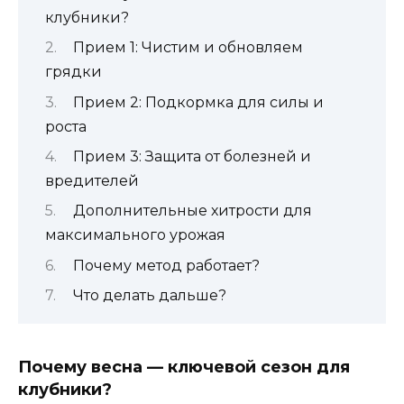
клубники?
Прием 1: Чистим и обновляем
грядки
Прием 2: Подкормка для силы и
роста
Прием 3: Защита от болезней и
вредителей
Дополнительные хитрости для
максимального урожая
Почему метод работает?
Что делать дальше?
Почему весна — ключевой сезон для
клубники?