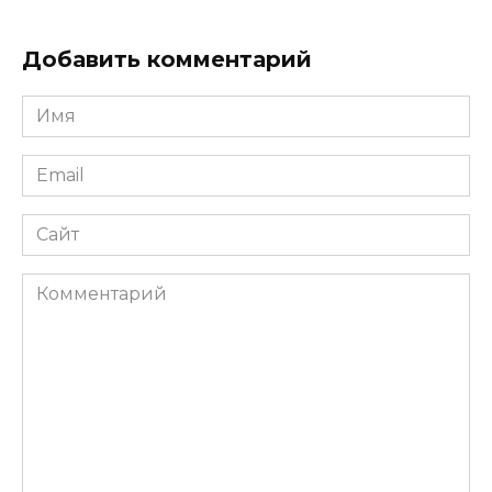
Добавить комментарий
Имя
*
Email
*
Сайт
Комментарий