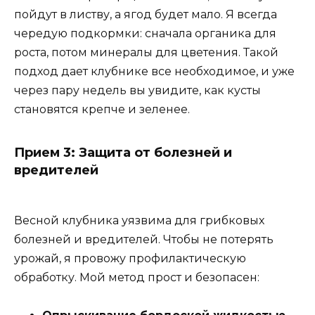
пойдут в листву, а ягод будет мало. Я всегда
чередую подкормки: сначала органика для
роста, потом минералы для цветения. Такой
подход дает клубнике все необходимое, и уже
через пару недель вы увидите, как кусты
становятся крепче и зеленее.
Прием 3: Защита от болезней и
вредителей
Весной клубника уязвима для грибковых
болезней и вредителей. Чтобы не потерять
урожай, я провожу профилактическую
обработку. Мой метод прост и безопасен: