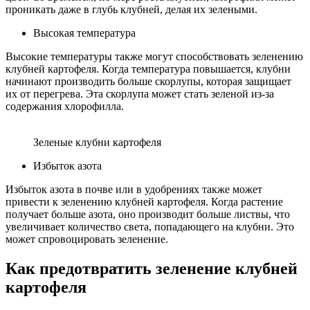
проникать даже в глубь клубней, делая их зелеными.
Высокая температура
Высокие температуры также могут способствовать зеленению
клубней картофеля. Когда температура повышается, клубни
начинают производить больше скорлупы, которая защищает
их от перегрева. Эта скорлупа может стать зеленой из-за
содержания хлорофилла.
Зеленые клубни картофеля
Избыток азота
Избыток азота в почве или в удобрениях также может
привести к зеленению клубней картофеля. Когда растение
получает больше азота, оно производит больше листвы, что
увеличивает количество света, попадающего на клубни. Это
может спровоцировать зеленение.
Как предотвратить зеленение клубней
картофеля