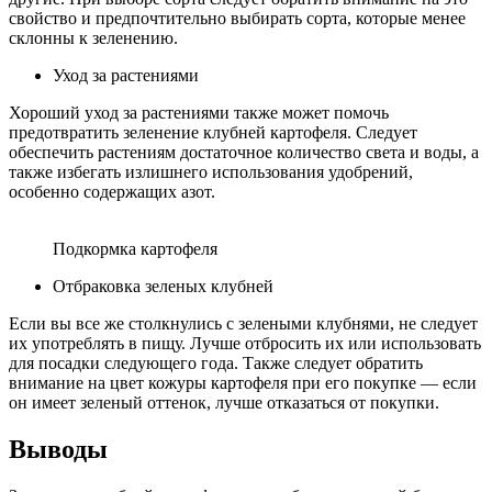
свойство и предпочтительно выбирать сорта, которые менее
склонны к зеленению.
Уход за растениями
Хороший уход за растениями также может помочь
предотвратить зеленение клубней картофеля. Следует
обеспечить растениям достаточное количество света и воды, а
также избегать излишнего использования удобрений,
особенно содержащих азот.
Подкормка картофеля
Отбраковка зеленых клубней
Если вы все же столкнулись с зелеными клубнями, не следует
их употреблять в пищу. Лучше отбросить их или использовать
для посадки следующего года. Также следует обратить
внимание на цвет кожуры картофеля при его покупке — если
он имеет зеленый оттенок, лучше отказаться от покупки.
Выводы