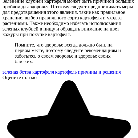
Зеленение клубней картофеля может быть причиной больших
проблем для здоровья. Поэтому следует предпринимать меры
для предотвращения этого явления, такие как правильное
хранение, выбор правильного сорта картофеля и уход за
растениями. Также необходимо избегать использования
зеленых клубней в пищу и обращать внимание на цвет
кожуры при покупке картофеля.
Помните, что здоровье всегда должно быть на
первом месте, поэтому следуйте рекомендациям и
заботьтесь о своем здоровье и здоровье своих
близких.
зеленая ботва картофеля
картофель
причины и решения
Оцените статью