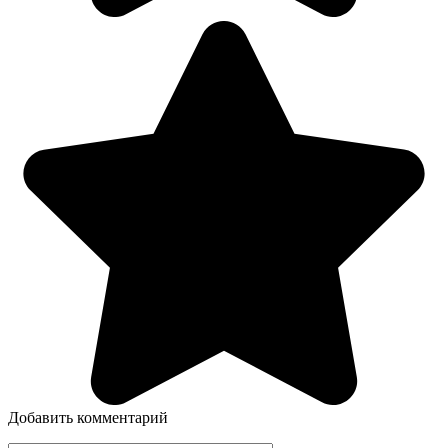
Добавить комментарий