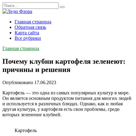
Перейти
Search
к
for:
содержанию
Главная страница
Обратная связь
Карта сайта
Все рубрики
Главная страница
Почему клубни картофеля зеленеют:
причины и решения
Опубликовано
17.06.2023
Картофель — это одна из самых популярных культур в мире.
Он является основным продуктом питания для многих людей
и используется в различных блюдах. Однако, как и любая
другая культура, у картофеля есть свои проблемы, среди
которых зеленение клубней.
Картофель