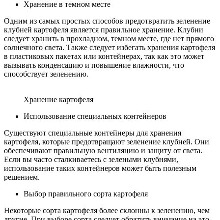
Хранение в темном месте
Одним из самых простых способов предотвратить зеленение
клубней картофеля является правильное хранение. Клубни
следует хранить в прохладном, темном месте, где нет прямого
солнечного света. Также следует избегать хранения картофеля
в пластиковых пакетах или контейнерах, так как это может
вызывать конденсацию и повышение влажности, что
способствует зеленению.
Хранение картофеля
Использование специальных контейнеров
Существуют специальные контейнеры для хранения
картофеля, которые предотвращают зеленение клубней. Они
обеспечивают правильную вентиляцию и защиту от света.
Если вы часто сталкиваетесь с зелеными клубнями,
использование таких контейнеров может быть полезным
решением.
Выбор правильного сорта картофеля
Некоторые сорта картофеля более склонны к зеленению, чем
другие. При выборе сорта следует обратить внимание на это