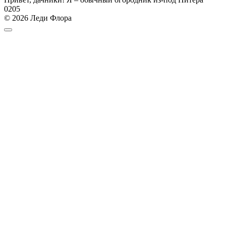
0
205
© 2026 Леди Флора