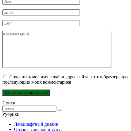
Имя
*
Email
*
Сайт
Комментарий
Сохранить моё имя, email и адрес сайта в этом браузере для
последующих моих комментариев.
Поиск
Search
for:
Рубрики
Ландшафтный дизайн
Обзоры товаров и услуг