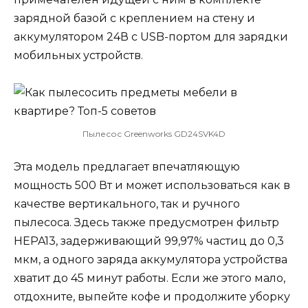
зарядной базой с креплением на стену и
аккумулятором 24В с USB-портом для зарядки
мобильных устройств.
Пылесос Greenworks GD24SVK4D
Эта модель предлагает впечатляющую
мощность 500 Вт и может использоваться как в
качестве вертикального, так и ручного
пылесоса. Здесь также предусмотрен фильтр
HEPA13, задерживающий 99,97% частиц до 0,3
мкм, а одного заряда аккумулятора устройства
хватит до 45 минут работы. Если же этого мало,
отдохните, выпейте кофе и продолжите уборку