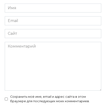
Имя
*
Email
*
Сайт
Комментарий
Сохранить моё имя, email и адрес сайта в этом
браузере для последующих моих комментариев.