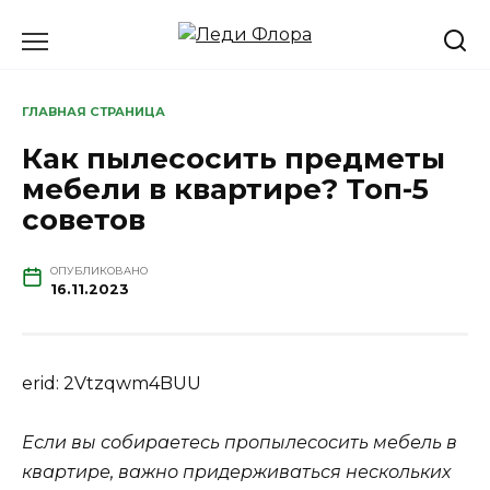
Перейти
к
содержанию
ГЛАВНАЯ СТРАНИЦА
Как пылесосить предметы
мебели в квартире? Топ-5
советов
ОПУБЛИКОВАНО
16.11.2023
erid: 2Vtzqwm4BUU
Если вы собираетесь пропылесосить мебель в
квартире, важно придерживаться нескольких