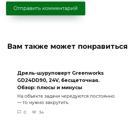
Вам также может понравиться
Дрель-шуруповерт Greenworks
GD24DD90, 24V, бесщеточная.
Обзор: плюсы и минусы
На объекте задачи чередуются постоянно
— то нужно закрутить
0
34