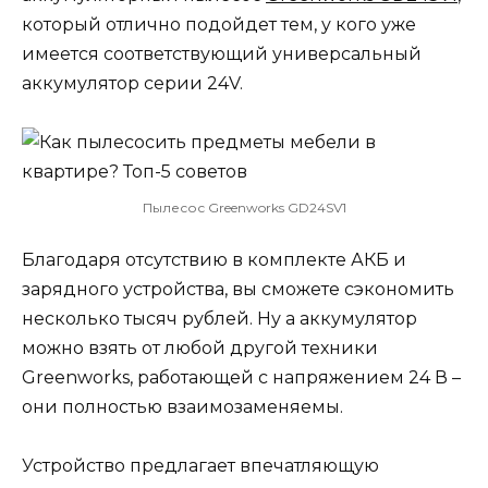
который отлично подойдет тем, у кого уже
имеется соответствующий универсальный
аккумулятор серии 24V.
Пылесос Greenworks GD24SV1
Благодаря отсутствию в комплекте АКБ и
зарядного устройства, вы сможете сэкономить
несколько тысяч рублей. Ну а аккумулятор
можно взять от любой другой техники
Greenworks, работающей с напряжением 24 В –
они полностью взаимозаменяемы.
Устройство предлагает впечатляющую