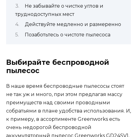
Не забывайте о чистке углов и
труднодоступных мест
Действуйте медленно и размеренно
Позаботьтесь о чистоте пылесоса
Выбирайте беспроводной
пылесос
В наше время беспроводные пылесосы стоят
не так уж и много, при этом предлагая массу
преимуществ над своими проводными
собратьями в плане удобства использования. И,
к примеру, в ассортименте Greenworks есть
очень недорогой беспроводной
аккумуляторный пылесос
Greenworks GD24SV1
,