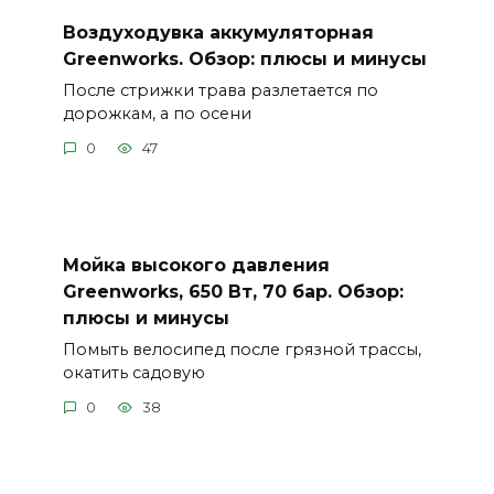
Воздуходувка аккумуляторная
Greenworks. Обзор: плюсы и минусы
После стрижки трава разлетается по
дорожкам, а по осени
0
47
Мойка высокого давления
Greenworks, 650 Вт, 70 бар. Обзор:
плюсы и минусы
Помыть велосипед после грязной трассы,
окатить садовую
0
38