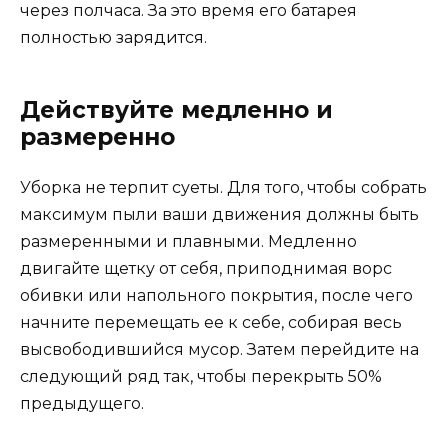
через полчаса. За это время его батарея
полностью зарядится.
Действуйте медленно и
размеренно
Уборка не терпит суеты. Для того, чтобы собрать
максимум пыли ваши движения должны быть
размеренными и плавными. Медленно
двигайте щетку от себя, приподнимая ворс
обивки или напольного покрытия, после чего
начните перемещать ее к себе, собирая весь
высвободившийся мусор. Затем перейдите на
следующий ряд так, чтобы перекрыть 50%
предыдущего.