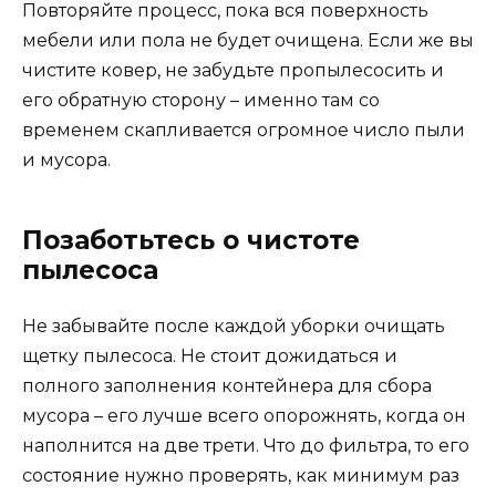
Повторяйте процесс, пока вся поверхность
мебели или пола не будет очищена. Если же вы
чистите ковер, не забудьте пропылесосить и
его обратную сторону – именно там со
временем скапливается огромное число пыли
и мусора.
Позаботьтесь о чистоте
пылесоса
Не забывайте после каждой уборки очищать
щетку пылесоса. Не стоит дожидаться и
полного заполнения контейнера для сбора
мусора – его лучше всего опорожнять, когда он
наполнится на две трети. Что до фильтра, то его
состояние нужно проверять, как минимум раз