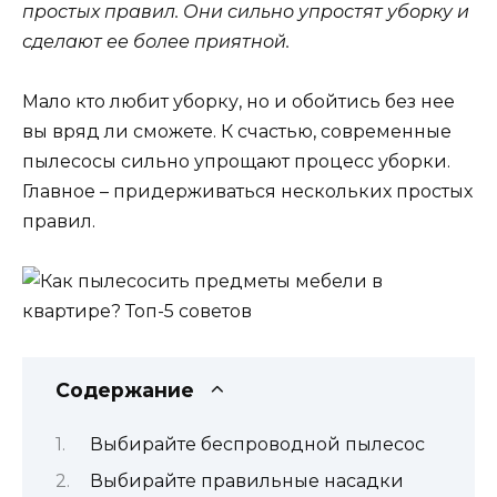
простых правил. Они сильно упростят уборку и
сделают ее более приятной.
Мало кто любит уборку, но и обойтись без нее
вы вряд ли сможете. К счастью, современные
пылесосы сильно упрощают процесс уборки.
Главное – придерживаться нескольких простых
правил.
Содержание
Выбирайте беспроводной пылесос
Выбирайте правильные насадки