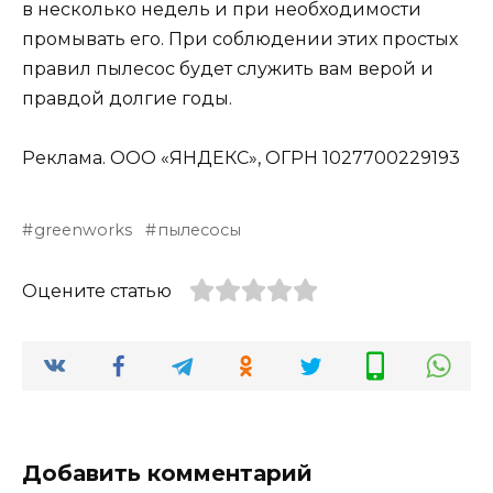
в несколько недель и при необходимости
промывать его. При соблюдении этих простых
правил пылесос будет служить вам верой и
правдой долгие годы.
Реклама. ООО «ЯНДЕКС», ОГРН 1027700229193
greenworks
пылесосы
Оцените статью
Добавить комментарий