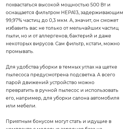
похвастаться высокой мощностью 500 Вт и
оснащается фильтром HEPA13, задерживающим
99,97% частиц до 0,3 мкм. А, значит, он сможет
избавить вас не только от мельчайших частиц
пыли, но и от аллергенов, бактерий и даже
некоторых вирусов. Сам фильтр, кстати, можно
промывать.
Для удобства уборки в темных углах на щетке
пылесоса предусмотрена подсветка. А всего
парой движений устройство можно
превратить в ручной пылесос и использовать
его, например, для уборки салона автомобиля
или мебели.
Приятным бонусом могут стать и идущие в